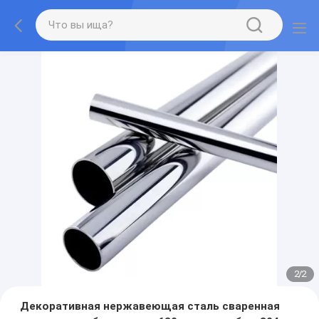
2
/
2
Декоративная нержавеющая сталь сваренная