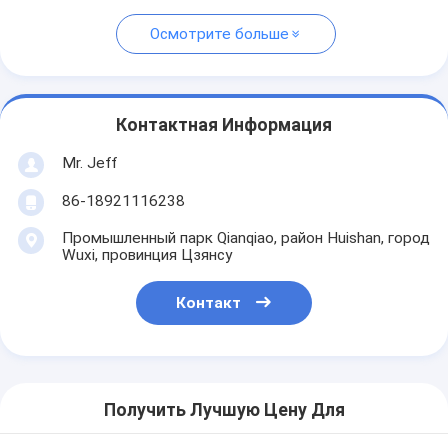
Осмотрите больше
Контактная Информация
Mr. Jeff
86-18921116238
Промышленный парк Qianqiao, район Huishan, город
Wuxi, провинция Цзянсу
Контакт
Получить Лучшую Цену Для