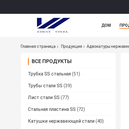
ДОМ
ПРО
Главная страница
Продукция
Адвокатуры нержаве
ВСЕ ПРОДУКТЫ
Трубка SS стальная
(51)
Трубы стали SS
(39)
Лист стали SS
(77)
Стальная пластина SS
(72)
Катушки нержавеющей стали
(40)