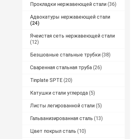
Прокладки нержавеющей стали
(36)
Адвокатуры нержавеющей стали
(24)
Ячеистая сеть нержавеющей стали
(12)
Безшовные стальные трубки
(38)
Сваренная стальная труба
(26)
Tinplate SPTE
(20)
Катушки стали углерода
(5)
Листы легированной стали
(5)
Гальванизированная сталь
(13)
Цвет покрыл сталь
(10)