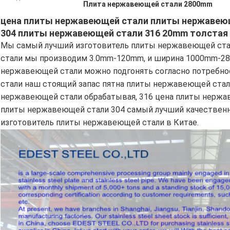
Плита нержавеющей стали 2800mm
цена плиты нержавеющей стали плиты нержавею
304 плиты нержавеющей стали 316 20mm толстая
Мы самый лучший изготовитель плиты нержавеющей ста
стали мы производим 3.0mm-120mm, и ширина 1000mm-28
нержавеющей стали можно подгонять согласно потребно
стали наш стоящий запас пятна плиты нержавеющей стали
нержавеющей стали обрабатывая, 316 цена плиты нерж
плиты нержавеющей стали 304 самый лучший качествен
изготовитель плиты нержавеющей стали в Китае.