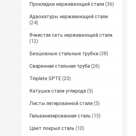
Прокладки нержавеющей стали
(36)
Адвокатуры нержавеющей стали
(24)
Ячеистая сеть нержавеющей стали
(12)
Безшовные стальные трубки
(38)
Сваренная стальная труба
(26)
Tinplate SPTE
(20)
Катушки стали углерода
(5)
Листы легированной стали
(5)
Гальванизированная сталь
(13)
Цвет покрыл сталь
(10)