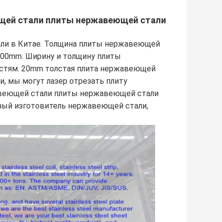
щей стали плиты нержавеющей стали
ли в Китае. Толщина плиты нержавеющей
00mm. Ширину и толщину плиты
стям. 20mm толстая плита нержавеющей
, мы могут лазер отрезать плиту
авеющей стали плиты нержавеющей стали
ный изготовитель нержавеющей стали,