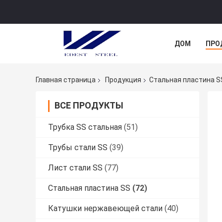
ДОМ
ПРО
Главная страница
Продукция
Стальная пластина S
ВСЕ ПРОДУКТЫ
Трубка SS стальная
(51)
Трубы стали SS
(39)
Лист стали SS
(77)
Стальная пластина SS
(72)
Катушки нержавеющей стали
(40)