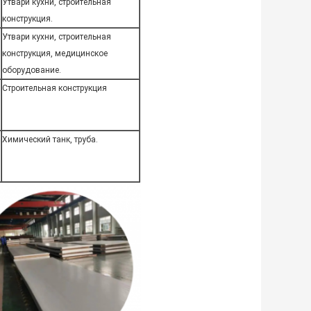
Утвари кухни, строительная
конструкция.
Утвари кухни, строительная
конструкция, медицинское
оборудование.
Строительная конструкция
Химический танк, труба.