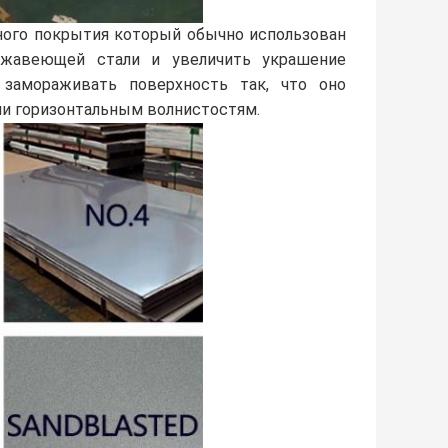
ого покрытия который обычно использован
ржавеющей стали и увеличить украшение
замораживать поверхность так, что оно
ли горизонтальным волнистостям.