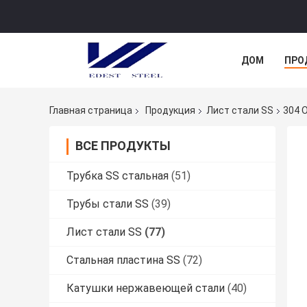
ДОМ
ПРО
Главная страница
Продукция
Лист стали SS
304 
ВСЕ ПРОДУКТЫ
Трубка SS стальная
(51)
Трубы стали SS
(39)
Лист стали SS
(77)
Стальная пластина SS
(72)
Катушки нержавеющей стали
(40)