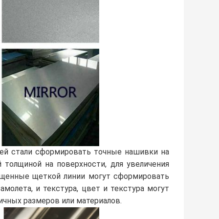
ей стали сформировать точные нашивки на
 толщиной на поверхности, для увеличения
ищенные щеткой линии могут сформировать
амолета, и текстура, цвет и текстура могут
ичных размеров или материалов.