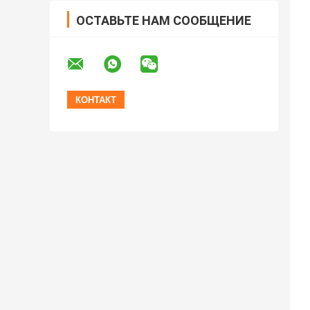
ОСТАВЬТЕ НАМ СООБЩЕНИЕ