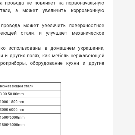
жа провода не повлияет на первоначальную
тали, а может увеличить коррозионную
а провода может увеличить поверхностное
еющей стали, и улучшает механическое
ко использованы в домашнем украшении,
и и других полях, как мебель нержавеющей
троприборы, оборудование кухни и другие
 нержавеющей стали
3.00-50.00mm
1000-1800mm
3000-6000mm
1500*6000mm
1800*6000mm