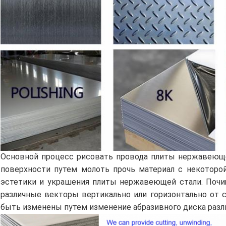
Основной процесс рисовать провода плиты нержавеющ
поверхности путем молоть прочь материал с некоторой
эстетики и украшения плиты нержавеющей стали. Поч
различные векторы вертикально или горизонтально от с
быть изменены путем изменение абразивного диска разл