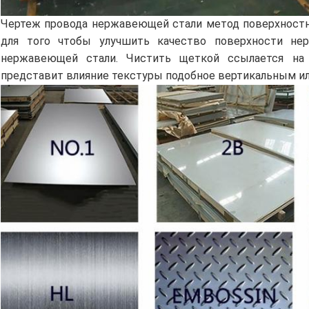
Чертеж провода нержавеющей стали метод поверхностн
для того чтобы улучшить качество поверхности не
нержавеющей стали. Чистить щеткой ссылается на 
представит влияние текстуры подобное вертикальным и