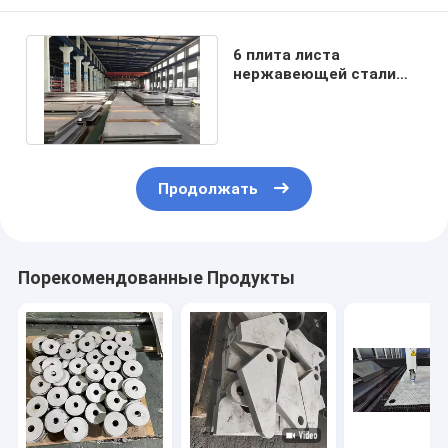
6 плита листа
нержавеющей стали
датчика 304
горячекатаная 2500мм
Продолжать
Порекомендованные Продукты