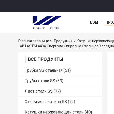
ДОМ
ПРО
Главная страница
Продукция
Катушки нержавеюще
ВСЕ ПРОДУКТЫ
Трубка SS стальная
(51)
Трубы стали SS
(39)
Лист стали SS
(77)
Стальная пластина SS
(72)
Катушки нержавеющей стали
(40)