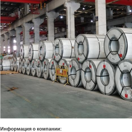
Информация о компании: