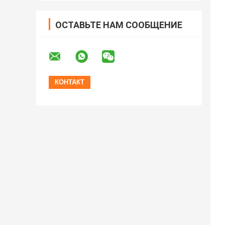
ОСТАВЬТЕ НАМ СООБЩЕНИЕ