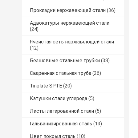
Прокладки нержавеющей стали
(36)
Адвокатуры нержавеющей стали
(24)
Ячеистая сеть нержавеющей стали
(12)
Безшовные стальные трубки
(38)
Сваренная стальная труба
(26)
Tinplate SPTE
(20)
Катушки стали углерода
(5)
Листы легированной стали
(5)
Гальванизированная сталь
(13)
Цвет покрыл сталь
(10)