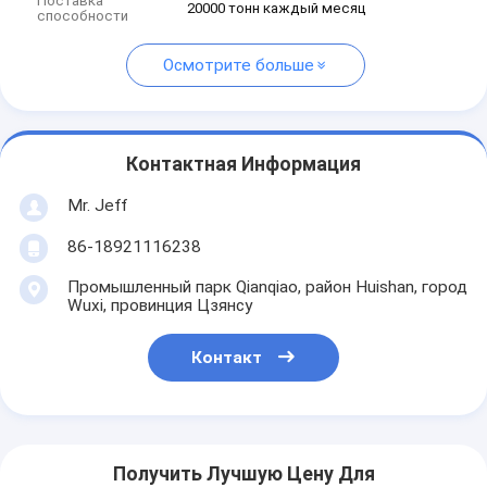
Поставка
20000 тонн каждый месяц
способности
Осмотрите больше
Контактная Информация
Mr. Jeff
86-18921116238
Промышленный парк Qianqiao, район Huishan, город
Wuxi, провинция Цзянсу
Контакт
Получить Лучшую Цену Для